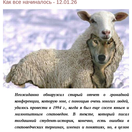
Как все начиналось - 12.01.26
Неожиданно обнаружил старый отчет о громадной
конференции, которую мне, с помощью очень многих людей,
удалось провести в 1994 г., когда я был еще сосем юным и
малоопытным сектоведом. В тексте, который писал
тогдашний студент-историк, конечно, есть ошибки в
сектоведческих терминах, именах и понятиях, но, в целом