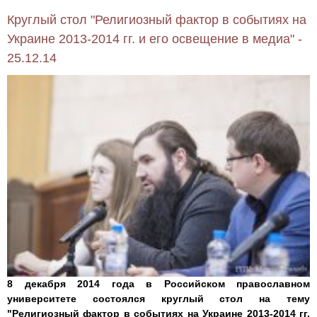
Круглый стол "Религиозный фактор в событиях на
Украине 2013-2014 гг. и его освещение в медиа" -
25.12.14
8 декабря 2014 года в Российском православном
университете состоялся круглый стол на тему
"Религиозный фактор в событиях на Украине 2013-2014 гг.