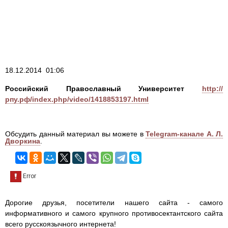
18.12.2014 01:06
Российский Православный Университет
http://
рпу.рф/index.php/video/1418853197.html
Обсудить данный материал вы можете в
Telegram-канале А. Л.
Дворкина
.
Дорогие друзья, посетители нашего сайта - самого
информативного и самого крупного противосектантского сайта
всего русскоязычного интернета!