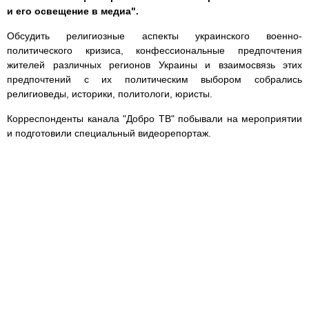
и его освещение в медиа".
Обсудить религиозные аспекты украинского военно-
политического кризиса, конфессиональные предпочтения
жителей различных регионов Украины и взаимосвязь этих
предпочтений с их политическим выбором собрались
религиоведы, историки, политологи, юристы.
Корреспонденты канала "Добро ТВ" побывали на мероприятии
и подготовили специальный видеорепортаж.