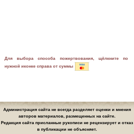
Для выбора способа пожертвования, щёлкните по
нужной иконке справа от суммы
Администрация сайта не всегда разделяет оценки и мнения
авторов материалов, размещенных на сайте.
Редакция сайта присланные рукописи не рецензирует и отказ
в публикации не объясняет.