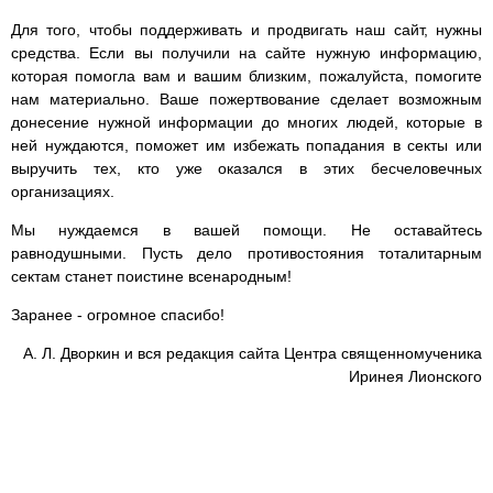
Для того, чтобы поддерживать и продвигать наш сайт, нужны
средства. Если вы получили на сайте нужную информацию,
которая помогла вам и вашим близким, пожалуйста, помогите
нам материально. Ваше пожертвование сделает возможным
донесение нужной информации до многих людей, которые в
ней нуждаются, поможет им избежать попадания в секты или
выручить тех, кто уже оказался в этих бесчеловечных
организациях.
Мы нуждаемся в вашей помощи. Не оставайтесь
равнодушными. Пусть дело противостояния тоталитарным
сектам станет поистине всенародным!
Заранее - огромное спасибо!
А. Л. Дворкин и вся редакция сайта Центра священномученика
Иринея Лионского