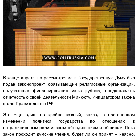
В конце апреля на рассмотрение в Государственную Думу был
подан законопроект, обязывающий религиозные организации,
получающие финансирование из-за рубежа, предоставлять
отчетность о своей деятельности Минюсту. Инициатором закона
стало Правительство РФ.
Это еще один, но крайне важный, эпизод в постепенном
изменении политики государства по отношению к
нетрадиционным религиозным объединениям и общинам. Пока
закон проходит думские чтения, будет ли он принят – неясно.