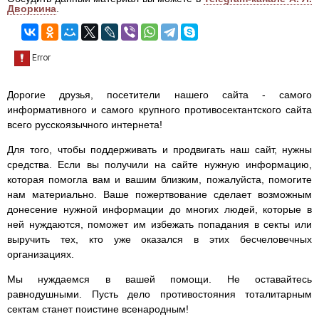
Дворкина
.
Дорогие друзья, посетители нашего сайта - самого
информативного и самого крупного противосектантского сайта
всего русскоязычного интернета!
Для того, чтобы поддерживать и продвигать наш сайт, нужны
средства. Если вы получили на сайте нужную информацию,
которая помогла вам и вашим близким, пожалуйста, помогите
нам материально. Ваше пожертвование сделает возможным
донесение нужной информации до многих людей, которые в
ней нуждаются, поможет им избежать попадания в секты или
выручить тех, кто уже оказался в этих бесчеловечных
организациях.
Мы нуждаемся в вашей помощи. Не оставайтесь
равнодушными. Пусть дело противостояния тоталитарным
сектам станет поистине всенародным!