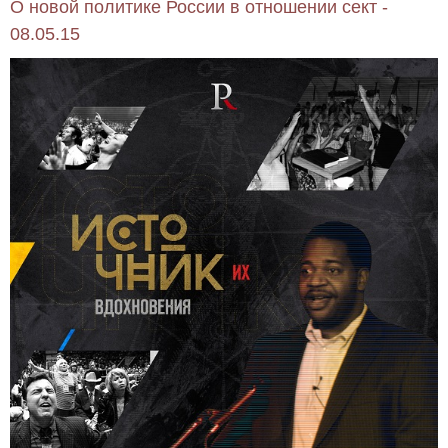
О новой политике России в отношении сект -
08.05.15