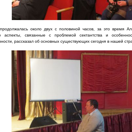
 продолжалась около двух с половиной часов, за это время Ал
е аспекты, связанные с проблемой сектантства и особенно
ности, рассказал об основных существующих сегодня в нашей стра