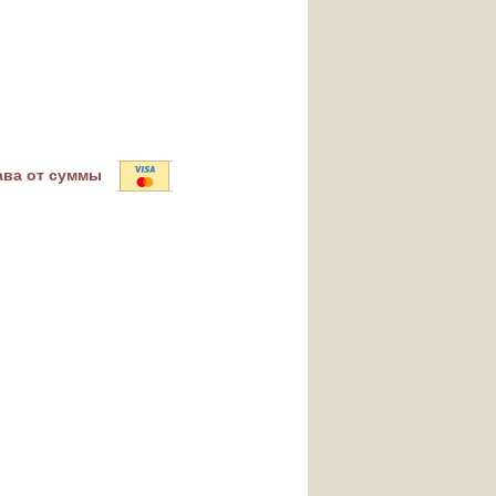
ава от суммы