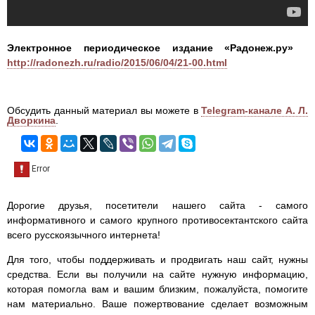
Электронное периодическое издание «Радонеж.ру»
http://radonezh.ru/radio/2015/06/04/21-00.html
Обсудить данный материал вы можете в
Telegram-канале А. Л.
Дворкина
.
Дорогие друзья, посетители нашего сайта - самого
информативного и самого крупного противосектантского сайта
всего русскоязычного интернета!
Для того, чтобы поддерживать и продвигать наш сайт, нужны
средства. Если вы получили на сайте нужную информацию,
которая помогла вам и вашим близким, пожалуйста, помогите
нам материально. Ваше пожертвование сделает возможным