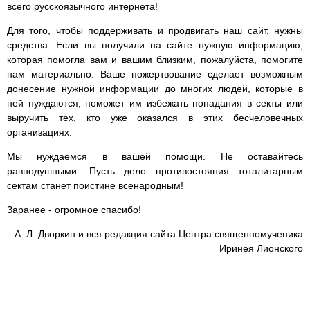
всего русскоязычного интернета!
Для того, чтобы поддерживать и продвигать наш сайт, нужны
средства. Если вы получили на сайте нужную информацию,
которая помогла вам и вашим близким, пожалуйста, помогите
нам материально. Ваше пожертвование сделает возможным
донесение нужной информации до многих людей, которые в
ней нуждаются, поможет им избежать попадания в секты или
выручить тех, кто уже оказался в этих бесчеловечных
организациях.
Мы нуждаемся в вашей помощи. Не оставайтесь
равнодушными. Пусть дело противостояния тоталитарным
сектам станет поистине всенародным!
Заранее - огромное спасибо!
А. Л. Дворкин и вся редакция сайта Центра священномученика
Иринея Лионского