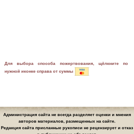
Для выбора способа пожертвования, щёлкните по
нужной иконке справа от суммы
Администрация сайта не всегда разделяет оценки и мнения
авторов материалов, размещенных на сайте.
Редакция сайта присланные рукописи не рецензирует и отказ