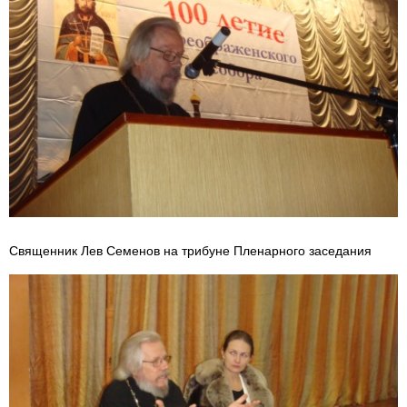
Священник Лев Семенов на трибуне Пленарного заседания