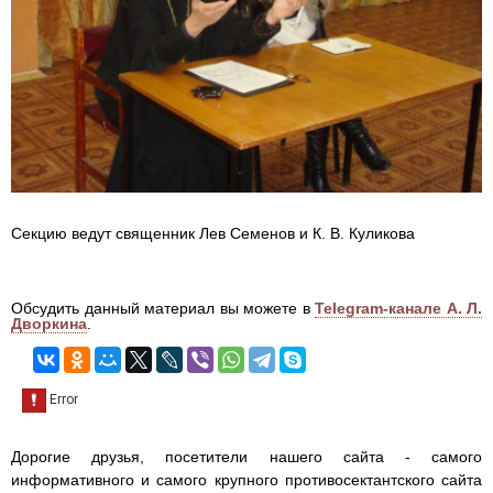
Секцию ведут священник Лев Семенов и К. В. Куликова
Обсудить данный материал вы можете в
Telegram-канале А. Л.
Дворкина
.
Дорогие друзья, посетители нашего сайта - самого
информативного и самого крупного противосектантского сайта