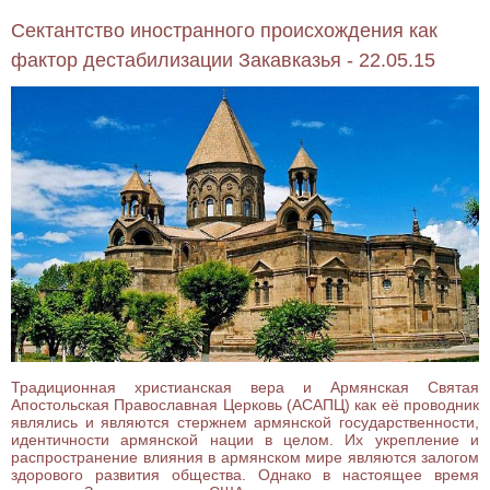
Сектантство иностранного происхождения как
фактор дестабилизации Закавказья - 22.05.15
Традиционная христианская вера и Армянская Святая
Апостольская Православная Церковь (АСАПЦ) как её проводник
являлись и являются стержнем армянской государственности,
идентичности армянской нации в целом. Их укрепление и
распространение влияния в армянском мире являются залогом
здорового развития общества. Однако в настоящее время