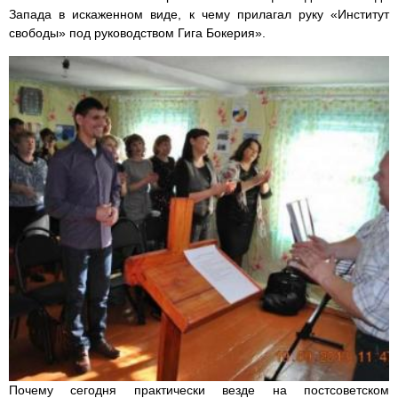
Запада в искаженном виде, к чему прилагал руку «Институт
свободы» под руководством Гига Бокерия».
Почему сегодня практически везде на постсоветском