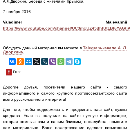
А.Л.Дворкин. Беседа с жителями Крымска.
7 ноября 2016
Valadimer Malevannii
https://www.youtube.com/channel/UC3mUUZ45dhfUt1Bt6YAGtj
Обсудить данный материал вы можете в
Telegram-канале А. Л.
Дворкина
.
Дорогие друзья, посетители нашего сайта - самого
информативного и самого крупного противосектантского сайта
всего русскоязычного интернета!
Для того, чтобы поддерживать и продвигать наш сайт, нужны
средства. Если вы получили на сайте нужную информацию,
которая помогла вам и вашим близким, пожалуйста, помогите
нам материально. Ваше пожертвование сделает возможным