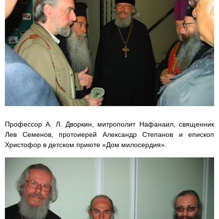
Профессор А. Л. Дворкин, митрополит Нафанаил, священник
Лев Семенов, протоиерей Александр Степанов и епископ
Христофор в детском приюте «Дом милосердия».