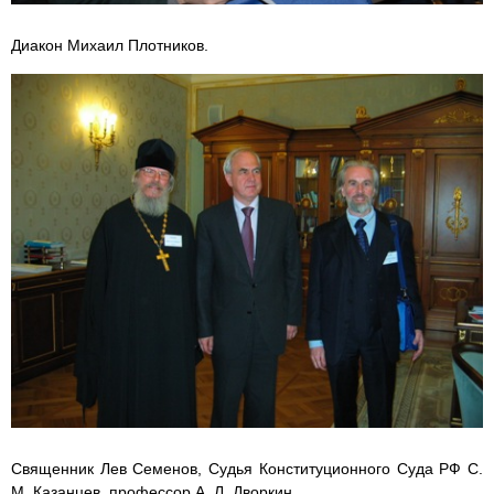
Диакон Михаил Плотников.
Священник Лев Семенов, Судья Конституционного Суда РФ С.
М. Казанцев, профессор А. Л. Дворкин.