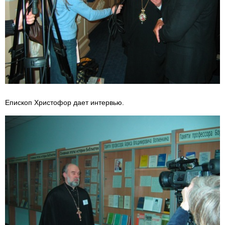
Епископ Христофор дает интервью.