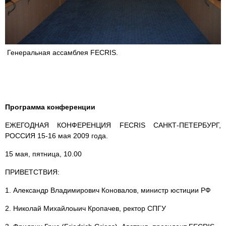
Генеральная ассамблея FECRIS.
Программа конференции
ЕЖЕГОДНАЯ КОНФЕРЕНЦИЯ FECRIS САНКТ-ПЕТЕРБУРГ,
РОССИЯ 15-16 мая 2009 года.
15 мая, пятница, 10.00
ПРИВЕТСТВИЯ:
1. Александр Владимирович Коновалов, министр юстиции РФ
2. Николай Михайлоыич Кропачев, ректор СПГУ