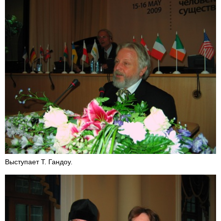
Выступает Т. Гандоу.