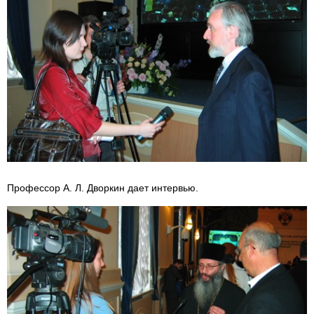
Профессор А. Л. Дворкин дает интервью.