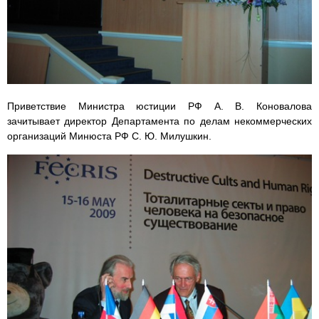
Приветствие Министра юстиции РФ А. В. Коновалова
зачитывает директор Департамента по делам некоммерческих
организаций Минюста РФ С. Ю. Милушкин.