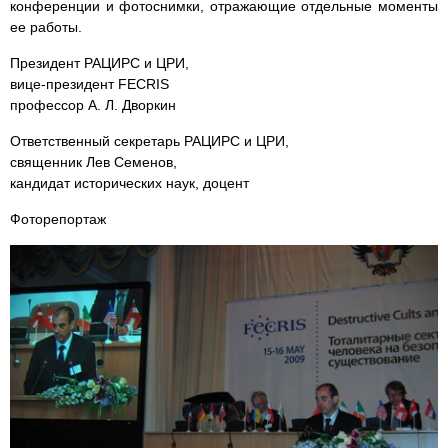
конференции и фотоснимки, отражающие отдельные моменты
ее работы.
Президент РАЦИРС и ЦРИ,
вице-президент FECRIS
профессор А. Л. Дворкин
Ответственный секретарь РАЦИРС и ЦРИ,
священник Лев Семенов,
кандидат исторических наук, доцент
Фоторепортаж