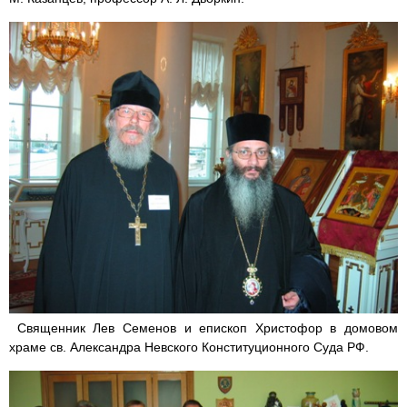
Священник Лев Семенов и епископ Христофор в домовом
храме св. Александра Невского Конституционного Суда РФ.