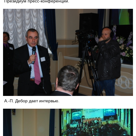
Президиум пресс-конференции.
А.-П. Дебор дает интервью.