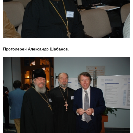
Протоиерей Александр Шабанов.