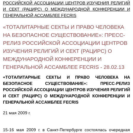
РОССИЙСКОЙ АССОЦИАЦИИ ЦЕНТРОВ ИЗУЧЕНИЯ РЕЛИГИЙ
И СЕКТ (РАЦИРС) О МЕЖДУНАРОДНОЙ КОНФЕРЕНЦИИ И
ГЕНЕРАЛЬНОЙ АССАМБЛЕЕ FECRIS
«ТОТАЛИТАРНЫЕ СЕКТЫ И ПРАВО ЧЕЛОВЕКА
НА БЕЗОПАСНОЕ СУЩЕСТВОВАНИЕ»: ПРЕСС-
РЕЛИЗ РОССИЙСКОЙ АССОЦИАЦИИ ЦЕНТРОВ
ИЗУЧЕНИЯ РЕЛИГИЙ И СЕКТ (РАЦИРС) О
МЕЖДУНАРОДНОЙ КОНФЕРЕНЦИИ И
ГЕНЕРАЛЬНОЙ АССАМБЛЕЕ FECRIS - 28.02.13
«ТОТАЛИТАРНЫЕ СЕКТЫ И ПРАВО ЧЕЛОВЕКА НА
БЕЗОПАСНОЕ СУЩЕСТВОВАНИЕ»: ПРЕСС-РЕЛИЗ
РОССИЙСКОЙ АССОЦИАЦИИ ЦЕНТРОВ ИЗУЧЕНИЯ РЕЛИГИЙ
И СЕКТ (РАЦИРС) О МЕЖДУНАРОДНОЙ КОНФЕРЕНЦИИ И
ГЕНЕРАЛЬНОЙ АССАМБЛЕЕ FECRIS
21 мая 2009 г.
15-16 мая 2009 г. в Санкт-Петербурге состоялась очередная