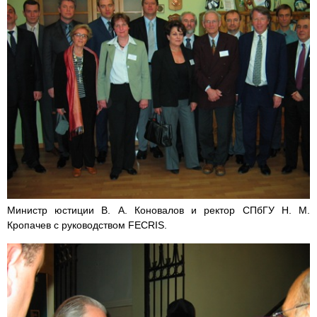
Министр юстиции В. А. Коновалов и ректор СПбГУ Н. М.
Кропачев с руководством FECRIS.