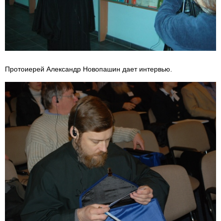
Протоиерей Александр Новопашин дает интервью.