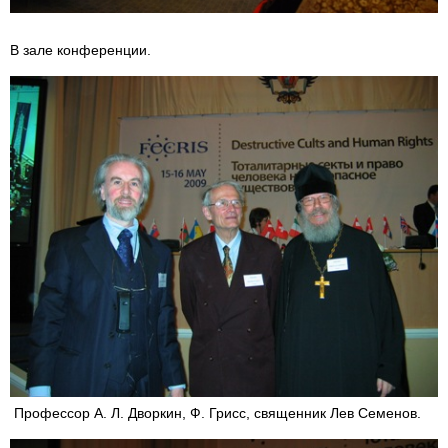
В зале конференции.
Профессор А. Л. Дворкин, Ф. Грисс, священник Лев Семенов.