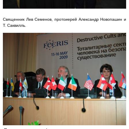
Священник Лев Семенов, протоиерей Александр Новопашин и
Т. Саквилль.