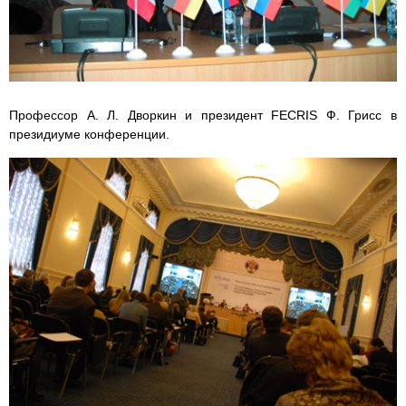
Профессор А. Л. Дворкин и президент FECRIS Ф. Грисс в
президиуме конференции.