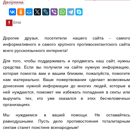
Дворкина
.
Дорогие друзья, посетители нашего сайта - самого
информативного и самого крупного противосектантского сайта
всего русскоязычного интернета!
Для того, чтобы поддерживать и продвигать наш сайт, нужны
средства. Если вы получили на сайте нужную информацию,
которая помогла вам и вашим близким, пожалуйста, помогите
нам материально. Ваше пожертвование сделает возможным
донесение нужной информации до многих людей, которые в
ней нуждаются, поможет им избежать попадания в секты или
выручить тех, кто уже оказался в этих бесчеловечных
организациях.
Мы нуждаемся в вашей помощи. Не оставайтесь
равнодушными. Пусть дело противостояния тоталитарным
сектам станет поистине всенародным!