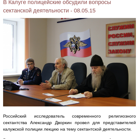
В Калуге полицейские обсудили вопросы
сектанской деятельности - 08.05.15
Российский исследователь современного религиозного
сектантства Александр Дворкин провел для представителей
калужской полиции лекцию на тему сектантской деятельности.