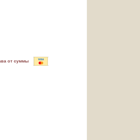
ава от суммы