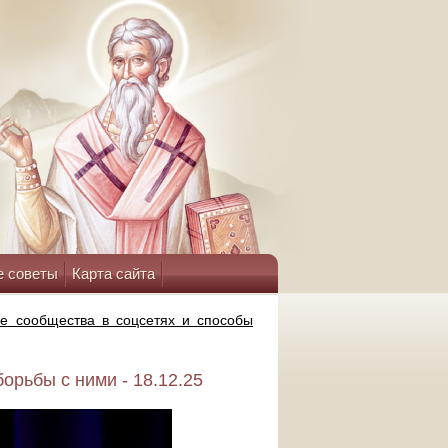
е советы
Карта сайта
е сообщества в соцсетях и способы
орьбы с ними - 18.12.25