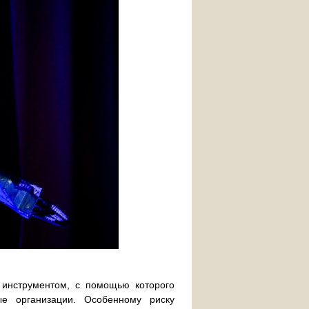
инструментом, с помощью которого
ые организации. Особенному риску