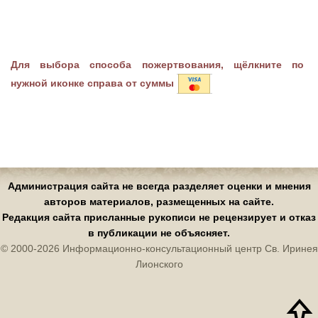
Для выбора способа пожертвования, щёлкните по
нужной иконке справа от суммы
Администрация сайта не всегда разделяет оценки и мнения
авторов материалов, размещенных на сайте.
Редакция сайта присланные рукописи не рецензирует и отказ
в публикации не объясняет.
© 2000-2026 Информационно-консультационный центр Св. Иринея
Лионского