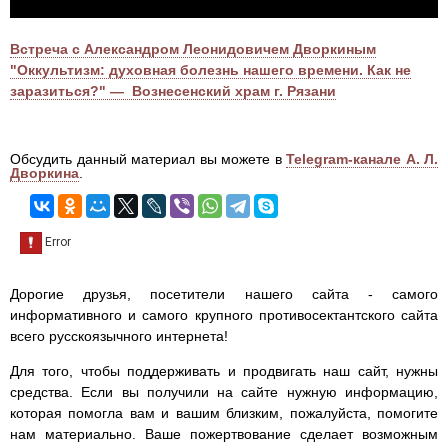
Встреча с Александром Леонидовичем Дворкиным
"Оккультизм: духовная болезнь нашего времени. Как не
заразиться?" — Вознесенский храм г. Рязани
Обсудить данный материал вы можете в
Telegram-канале А. Л.
Дворкина
.
Дорогие друзья, посетители нашего сайта - самого
информативного и самого крупного противосектантского сайта
всего русскоязычного интернета!
Для того, чтобы поддерживать и продвигать наш сайт, нужны
средства. Если вы получили на сайте нужную информацию,
которая помогла вам и вашим близким, пожалуйста, помогите
нам материально. Ваше пожертвование сделает возможным