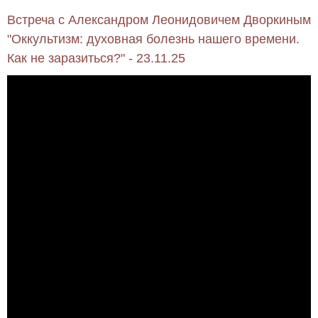
Встреча с Александром Леонидовичем Дворкиным
"Оккультизм: духовная болезнь нашего времени.
Как не заразиться?" - 23.11.25