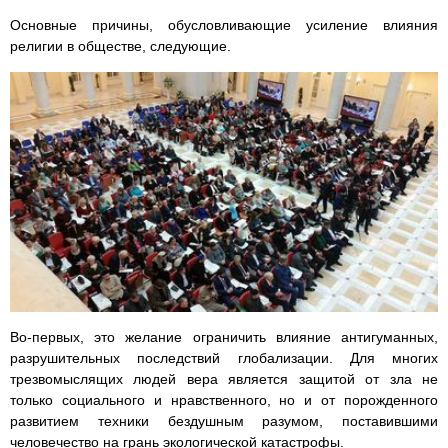
Основные причины, обусловливающие усиление влияния
религии в обществе, следующие.
Во-первых, это желание ограничить влияние антигуманных,
разрушительных последствий глобализации. Для многих
трезвомыслящих людей вера является защитой от зла не
только социального и нравственного, но и от порожденного
развитием техники бездушным разумом, поставившими
человечество на грань экологической катастрофы.