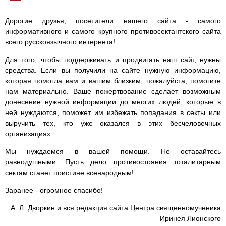
Дорогие друзья, посетители нашего сайта - самого
информативного и самого крупного противосектантского сайта
всего русскоязычного интернета!
Для того, чтобы поддерживать и продвигать наш сайт, нужны
средства. Если вы получили на сайте нужную информацию,
которая помогла вам и вашим близким, пожалуйста, помогите
нам материально. Ваше пожертвование сделает возможным
донесение нужной информации до многих людей, которые в
ней нуждаются, поможет им избежать попадания в секты или
выручить тех, кто уже оказался в этих бесчеловечных
организациях.
Мы нуждаемся в вашей помощи. Не оставайтесь
равнодушными. Пусть дело противостояния тоталитарным
сектам станет поистине всенародным!
Заранее - огромное спасибо!
А. Л. Дворкин и вся редакция сайта Центра священномученика
Иринея Лионского