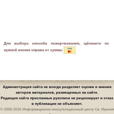
Для выбора способа пожертвования, щёлкните по
нужной иконке справа от суммы
Администрация сайта не всегда разделяет оценки и мнения
авторов материалов, размещенных на сайте.
Редакция сайта присланные рукописи не рецензирует и отказ
в публикации не объясняет.
© 2000-2026 Информационно-консультационный центр Св. Иринея