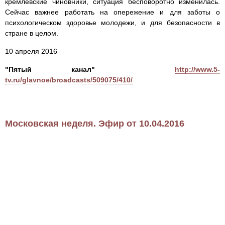
кремлевские чиновники, ситуация бесповоротно изменилась.
Сейчас важнее работать на опережение и для заботы о
психологическом здоровье молодежи, и для безопасности в
стране в целом.
10 апреля 2016
"Пятый канал"
http://www.5-
tv.ru/glavnoe/broadcasts/509075/410/
Московская неделя. Эфир от 10.04.2016