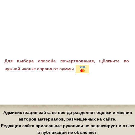
Для выбора способа пожертвования, щёлкните по
нужной иконке справа от суммы
Администрация сайта не всегда разделяет оценки и мнения
авторов материалов, размещенных на сайте.
Редакция сайта присланные рукописи не рецензирует и отказ
в публикации не объясняет.