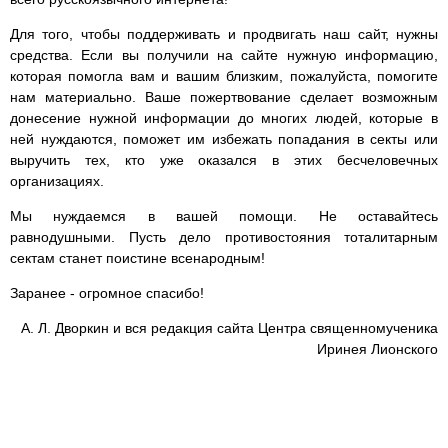
Для того, чтобы поддерживать и продвигать наш сайт, нужны
средства. Если вы получили на сайте нужную информацию,
которая помогла вам и вашим близким, пожалуйста, помогите
нам материально. Ваше пожертвование сделает возможным
донесение нужной информации до многих людей, которые в
ней нуждаются, поможет им избежать попадания в секты или
выручить тех, кто уже оказался в этих бесчеловечных
организациях.
Мы нуждаемся в вашей помощи. Не оставайтесь
равнодушными. Пусть дело противостояния тоталитарным
сектам станет поистине всенародным!
Заранее - огромное спасибо!
А. Л. Дворкин и вся редакция сайта Центра священномученика
Иринея Лионского