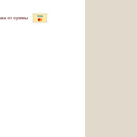
ава от суммы